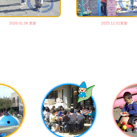
2026.01.08 更新
2025.12.01更新