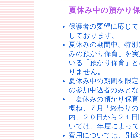
夏休み中の預かり
保護者の要望に応じて
しております。
夏休みの期間中、特別
みの預かり保育」を実
いる「預かり保育」と
りません。
夏休み中の期間を限定
の参加申込者のみとな
「夏休みの預かり
概ね、７月「終わりの
内、２０日から２１日
いては、年度によって
費用については、別途