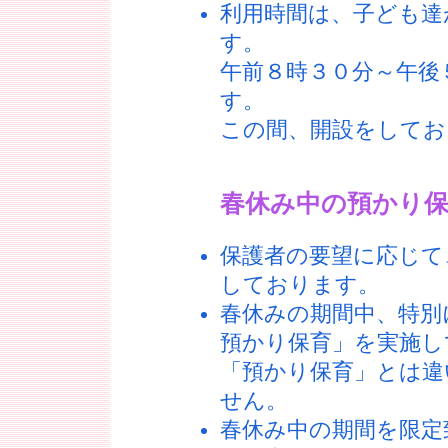
利用時間は、子ども達
す。
午前８時３０分～午後
す。
この間、開設をしてお
春休み中の預かり
保護者の要望に応じて
しております。
春休みの期間中、特別
預かり保育」を実施し
「預かり保育」とは違
せん。
春休み中の期間を限定