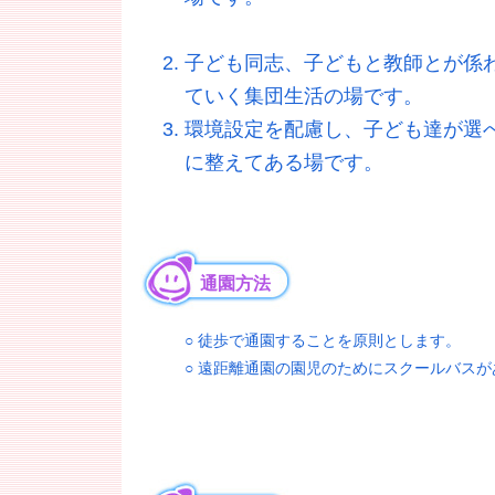
子ども同志、子どもと教師とが係
ていく集団生活の場です。
環境設定を配慮し、子ども達が選
に整えてある場です。
通園方法
○ 徒歩で通園することを原則とします。
○ 遠距離通園の園児のためにスクールバスが